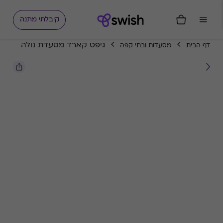
קיבלתי מתנה
גיפט קארד מסעדת נולה
דף הבית
מסעדות ובתי קפה