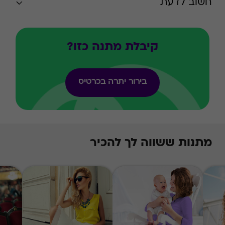
חשוב לדעת
קיבלת מתנה כזו?
בירור יתרה בכרטיס
מתנות ששווה לך להכיר