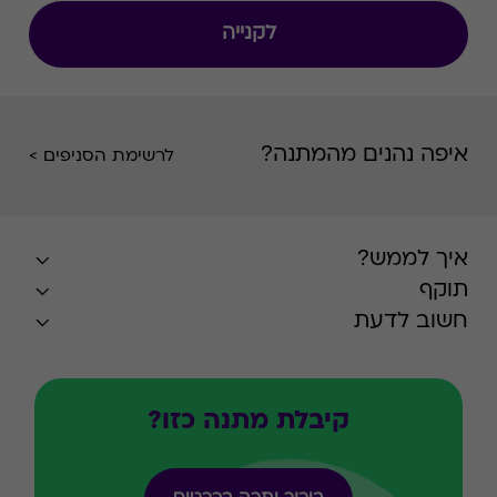
לקנייה
איפה נהנים מהמתנה?
לרשימת הסניפים >
איך לממש?
תוקף
חשוב לדעת
קיבלת מתנה כזו?