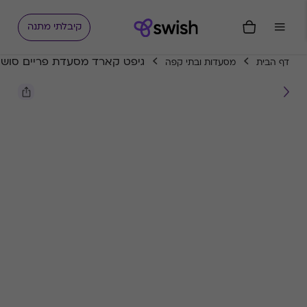
קיבלתי מתנה
גיפט קארד מסעדת פריים סושי
דף הבית
מסעדות ובתי קפה