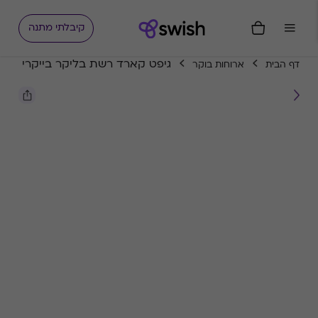
קיבלתי מתנה
גיפט קארד רשת בליקר בייקרי
דף הבית
ארוחות בוקר