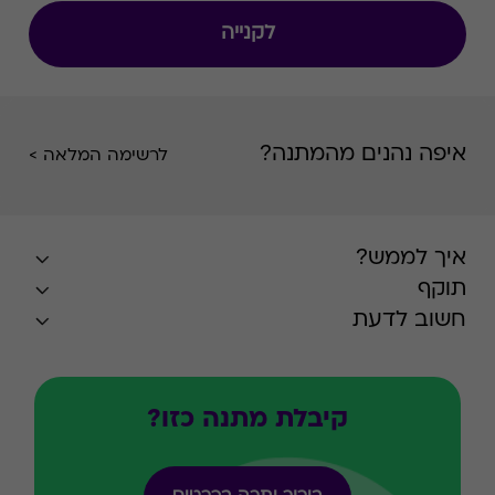
לקנייה
איפה נהנים מהמתנה?
לרשימה המלאה >
איך לממש?
תוקף
חשוב לדעת
קיבלת מתנה כזו?