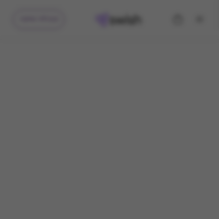
קיבלתי מתנה