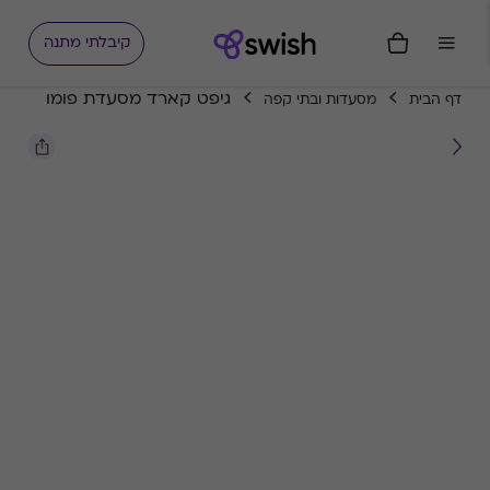
קיבלתי מתנה
גיפט קארד מסעדת פומו
דף הבית
מסעדות ובתי קפה