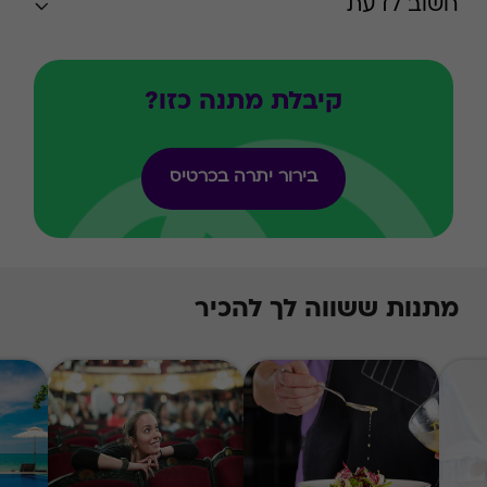
חשוב לדעת
קיבלת מתנה כזו?
בירור יתרה בכרטיס
מתנות ששווה לך להכיר