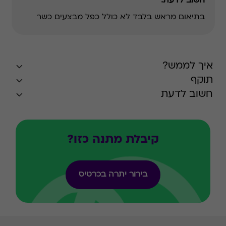
חשוב לדעת:
בתיאום מראש בלבד
לא כולל כפל מבצעים
כשר
איך לממש?
תוקף
חשוב לדעת
קיבלת מתנה כזו?
בירור יתרה בכרטיס