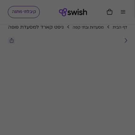
קיבלתי מתנה
גיפט קארד למסעדת פופה
דף הבית
מסעדות ובתי קפה