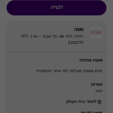
לקנייה
פופה
יהודה הלוי 46, תל אביב - יפו | 077-
2302777
שעות פתיחה
ימים ושעות פעילות לפי אתר המסעדה
כשרות
כשר
לאתר בית העסק