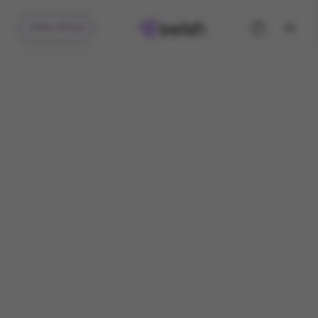
קיבלתי מתנה