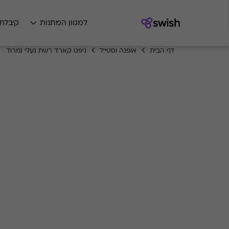
למגוון המתנות
קיבלת
דף הבית
אופנה וסטייל
גיפט קארד רשת נעלי נמרוד