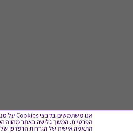
אנו משתמש
התאמה אישית של הגדרות הדפדפן שלך