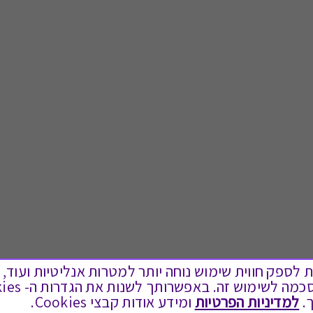
ים בקבצי Cookies על מנת לספק חווית שימוש נוחה יותר למטרות אנליטיות
.
למדיניות הפרטיות
ומידע אודות קבצי Cookies.
לתת מתנה
טוב לדעת