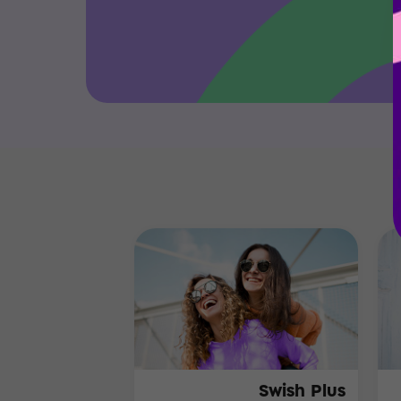
Swish Plus