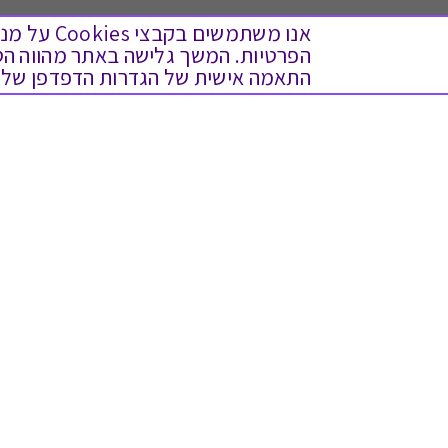
אנו משתמש
התאמה אישית של הגדרות הדפדפן שלך