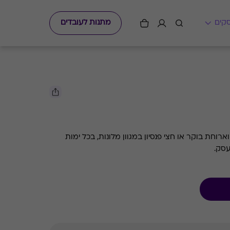
מתנות לעובדים
ארוחת בוקר או חצי פנסיון במגוון מלונות, בכל ימות
סק.