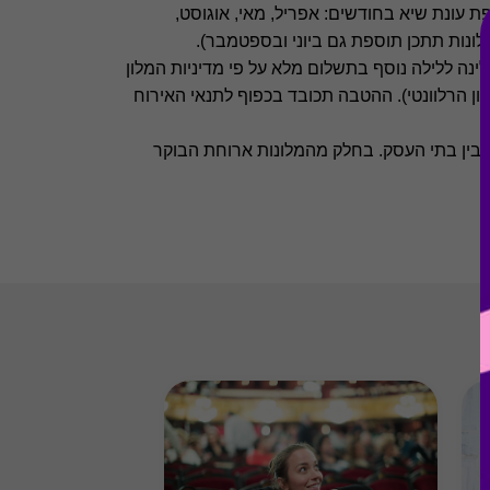
 עונת שיא בחודשים: אפריל, מאי, אוגוסט,
ונות תתכן תוספת גם ביוני ובספטמבר).
ינה ללילה נוסף בתשלום מלא על פי מדיניות המלון
ון הרלוונטי). ההטבה תכובד בכפוף לתנאי האירוח
בין בתי העסק. בחלק מהמלונות ארוחת הבוקר