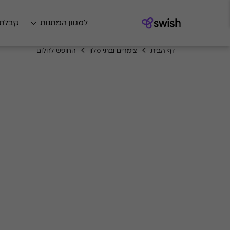
למגוון המתנות
קיבלת
דף הבית
צימרים ובתי מלון
החופש לחלום