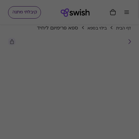
קיבלתי מתנה
ספא פרימיום ליחיד
דף הבית
בילוי בספא