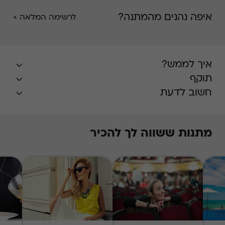
איפה נהנים מהמתנה?
לרשימה המלאה >
איך לממש?
תוקף
חשוב לדעת
מתנות ששווה לך להכיר