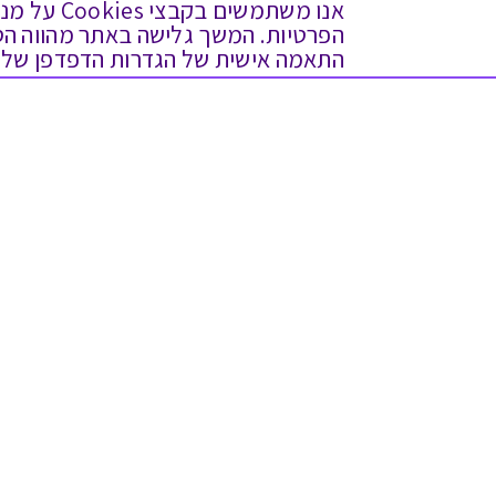
אנו משתמש
התאמה אישית של הגדרות הדפדפן שלך