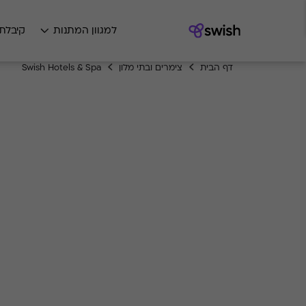
למגוון המתנות
קיבלת
דף הבית
צימרים ובתי מלון
Swish Hotels & Spa