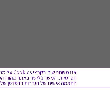
אנו משתמש
התאמה אישית של הגדרות הדפדפן שלך