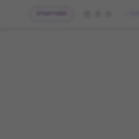
מתנות לעובדים