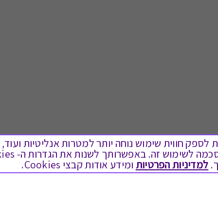
ים בקבצי Cookies על מנת לספק חווית שימוש נוחה יותר למטרות אנליטיות
.
למדיניות הפרטיות
ומידע אודות קבצי Cookies.
לתת מתנה
טוב לדעת
כל המתנות
בירור יתרה בגיפט קארד