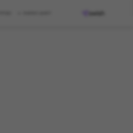
למגוון המתנות
קיבלת