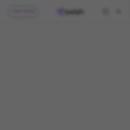
קיבלתי מתנה