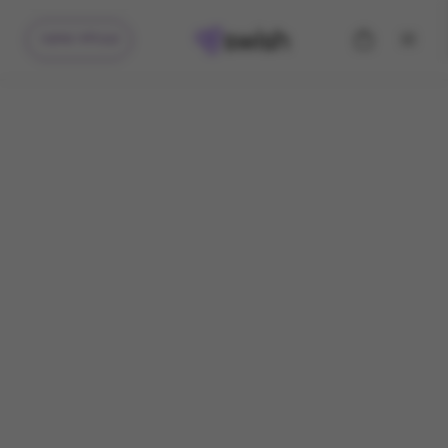
קיבלתי מתנה