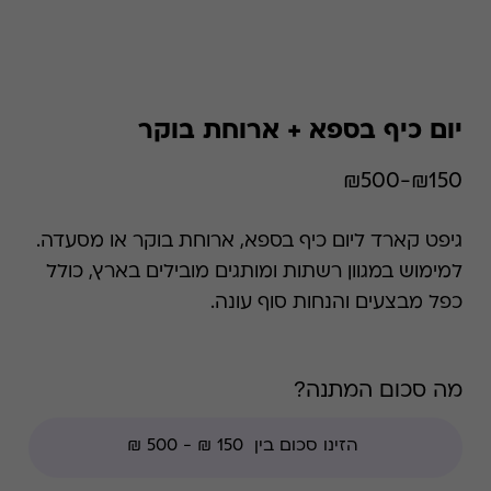
יום כיף בספא + ארוחת בוקר
₪150-₪500
גיפט קארד ליום כיף בספא, ארוחת בוקר או מסעדה.
למימוש במגוון רשתות ומותגים מובילים בארץ, כולל
כפל מבצעים והנחות סוף עונה.
מה סכום המתנה?