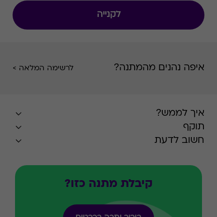
לקנייה
איפה נהנים מהמתנה?
לרשימה המלאה >
איך לממש?
תוקף
חשוב לדעת
קיבלת מתנה כזו?