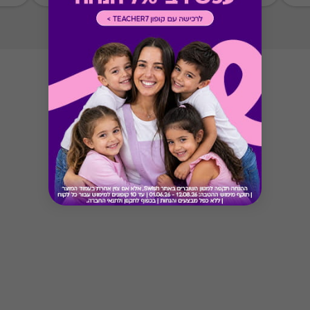
ניתן לממש את כל הסכום במקום אחד
Button