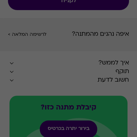
לקנייה
איפה נהנים מהמתנה?
לרשימה המלאה >
איך לממש?
תוקף
חשוב לדעת
קיבלת מתנה כזו?
בירור יתרה בכרטיס