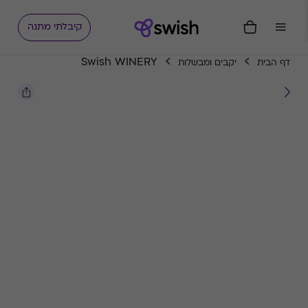
קיבלתי מתנה
Swish WINERY
דף הבית
יקבים ומבשלות