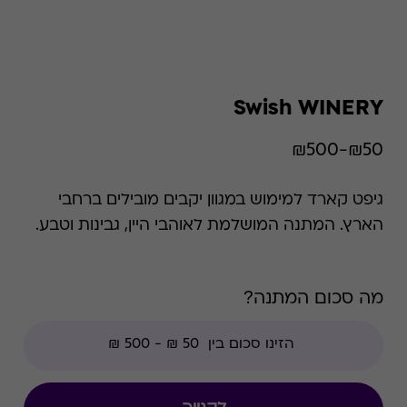
Swish WINERY
₪50-₪500
גיפט קארד למימוש במגוון יקבים מובילים ברחבי
הארץ. המתנה המושלמת לאוהבי היין, גבינות וטבע.
מה סכום המתנה?