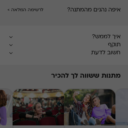
איפה נהנים מהמתנה?
לרשימה המלאה >
איך לממש?
תוקף
חשוב לדעת
מתנות ששווה לך להכיר