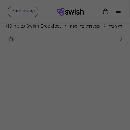
קיבלתי מתנה
Swish Breakfast (בוקר 10)
דף הבית
מסעדות ובתי קפה