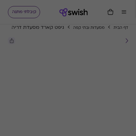
קיבלתי מתנה
גיפט קארד מסעדת דריה
דף הבית
מסעדות ובתי קפה