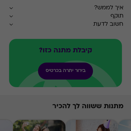
איך לממש?
תוקף
חשוב לדעת
קיבלת מתנה כזו?
בירור יתרה בכרטיס
מתנות ששווה לך להכיר