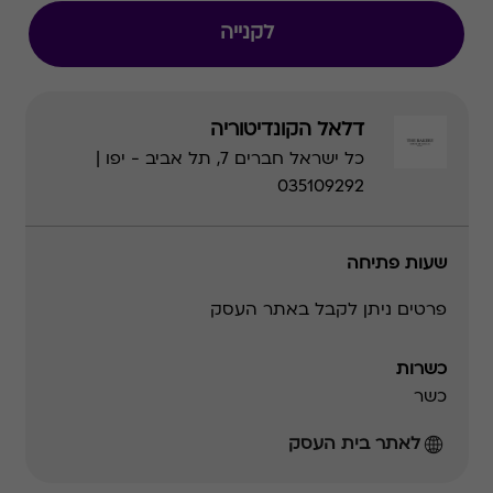
לקנייה
דלאל הקונדיטוריה
כל ישראל חברים 7, תל אביב - יפו |
035109292
שעות פתיחה
פרטים ניתן לקבל באתר העסק
כשרות
כשר
לאתר בית העסק