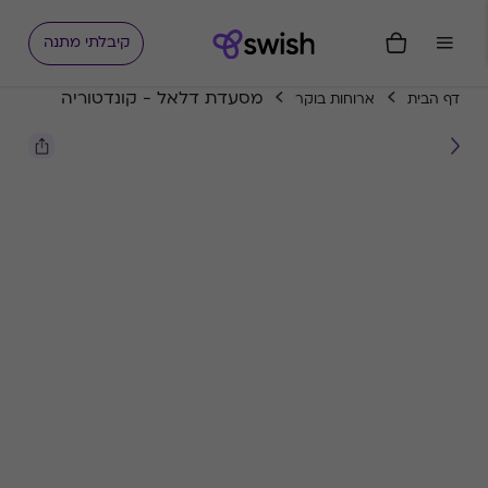
קיבלתי מתנה
מסעדת דלאל - קונדטוריה
דף הבית
ארוחות בוקר