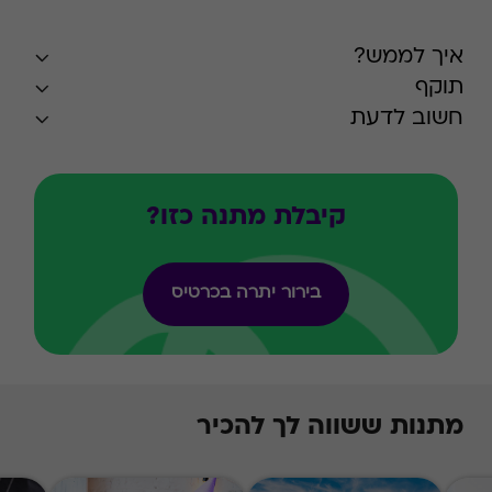
איך לממש?
תוקף
חשוב לדעת
קיבלת מתנה כזו?
בירור יתרה בכרטיס
מתנות ששווה לך להכיר