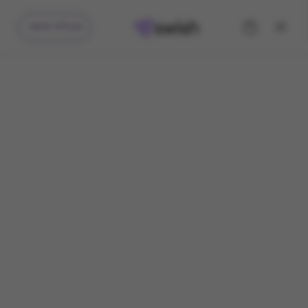
קיבלתי מתנה