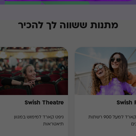
מתנות ששווה לך להכיר
Swish Theatre
Swish 
גיפט קארד למעל 900 רשתות
גיפט קארד למימוש במגוון
ים
תיאטראות