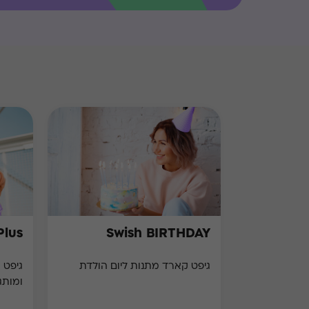
Plus
Swish BIRTHDAY
גיפט קארד מתנות ליום הולדת
ומותג