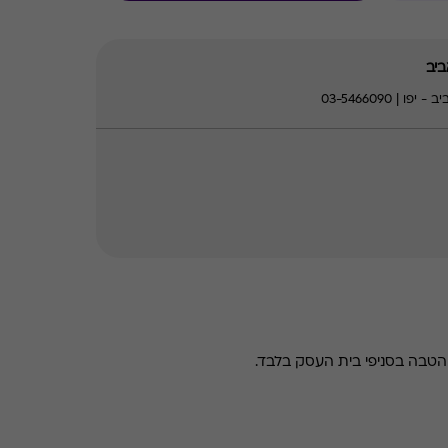
ביב
טבה בסניפי בית העסק בלבד.