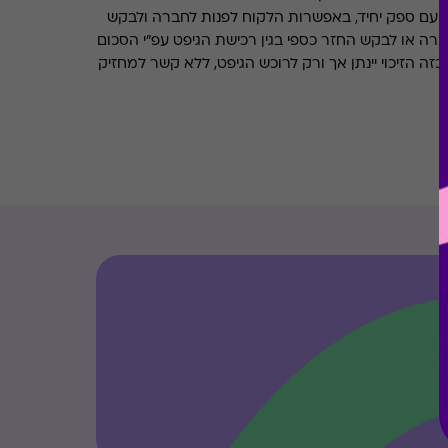
 עם ספק יחיד, באפשרות הלקוח לפנות לחברה ולבקש
ברה או לבקש החזר כספי בגין רכישת הגיפט עפ"י הסכום
ה הזיכוי יינתן אך ורק לרוכש הגיפט, ללא קשר למחזיק