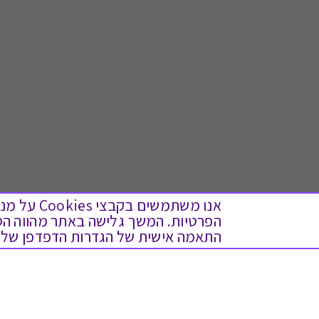
אנו משתמש
התאמה אישית של הגדרות הדפדפן שלך