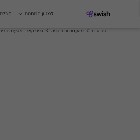
למגוון המתנות
קיבלת
דף הבית
מסעדות ובתי קפה
גיפט קארד מסעדת רביבה