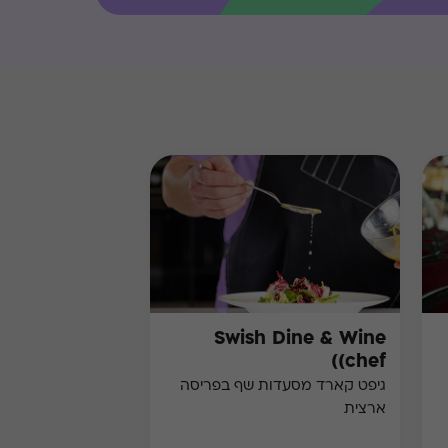
Swish Dine & Wine
(chef)
גיפט קארד מסעדות שף בפריסה
ארצית