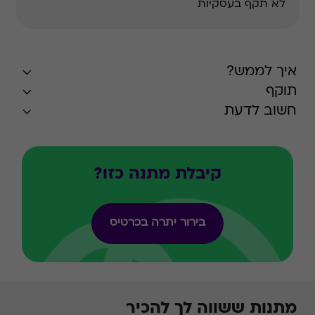
לא תקף בעסקיות
איך לממש?
תוקף
חשוב לדעת
קיבלת מתנה כזו?
בירור יתרה בכרטיס
מתנות ששווה לך להכיר