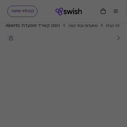
קיבלתי מתנה
גיפט קארד מסעדת Aberto
דף הבית
מסעדות ובתי קפה