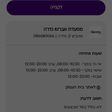
לקנייה
מסעדת אברטו גדרה
שכביץ 5, גדרה | 086680066
שעות פתיחה
א'-ה' בוקר- 08:00-10:30, ערב 12:00-23:00
שישי בוקר- 08:00-10:30, ערב 13:00-23:00
שבת- 12:00-23:00
לאתר בית העסק
חשוב לדעת:
לא כולל כפל מבצעים