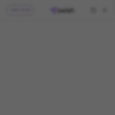
קיבלתי מתנה