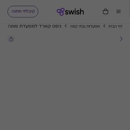
קיבלתי מתנה
גיפט קארד למסעדת פופה
דף הבית
מסעדות ובתי קפה