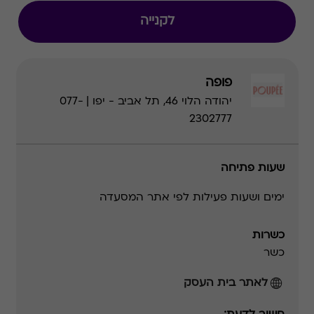
לקנייה
פופה
יהודה הלוי 46, תל אביב - יפו | 077-
2302777
שעות פתיחה
ימים ושעות פעילות לפי אתר המסעדה
כשרות
כשר
לאתר בית העסק