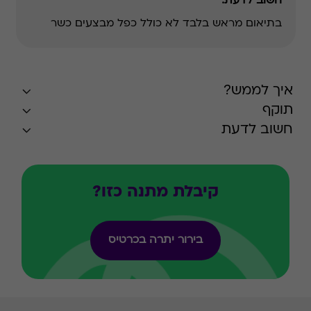
חשוב לדעת:
בתיאום מראש בלבד
לא כולל כפל מבצעים
כשר
איך לממש?
תוקף
חשוב לדעת
קיבלת מתנה כזו?
בירור יתרה בכרטיס