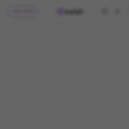
קיבלתי מתנה