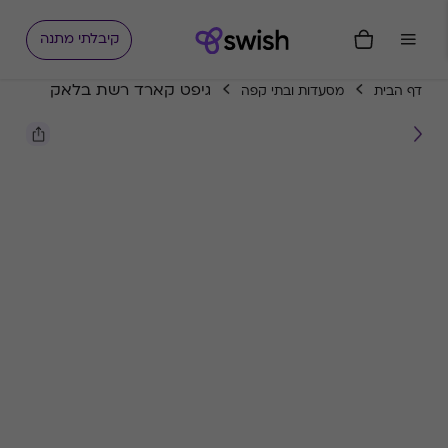
קיבלתי מתנה
גיפט קארד רשת בלאק
דף הבית
מסעדות ובתי קפה