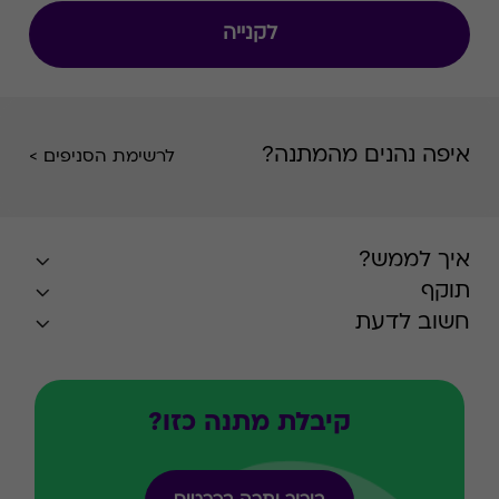
לקנייה
איפה נהנים מהמתנה?
לרשימת הסניפים >
איך לממש?
תוקף
חשוב לדעת
קיבלת מתנה כזו?