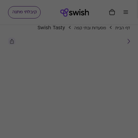
קיבלתי מתנה
Swish Tasty
דף הבית
מסעדות ובתי קפה