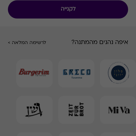
לקנייה
איפה נהנים מהמתנה?
לרשימה המלאה >