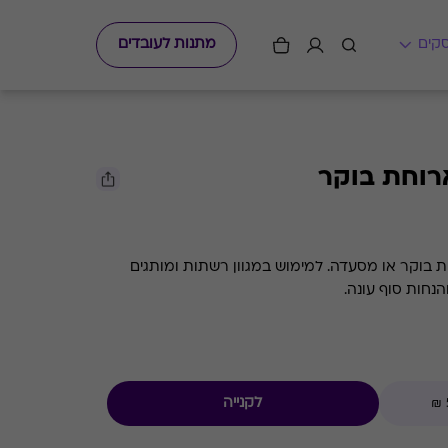
מתנות לעובדים
ארוחת בוקר
חת בוקר או מסעדה. למימוש במגוון רשתות ומותגים
הנחות סוף עונה.
לקנייה