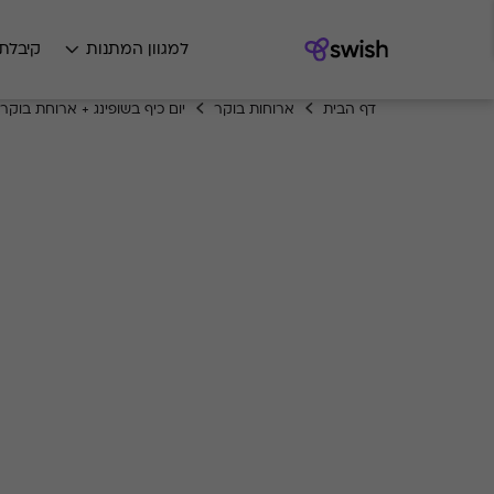
למגוון המתנות
קיבלת
דף הבית
ארוחות בוקר
יום כיף בשופינג + ארוחת בוקר