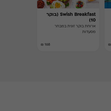
Swish Breakfast (בוקר
10)
ארוחת בוקר זוגית במבחר
מסעדות
168 ₪