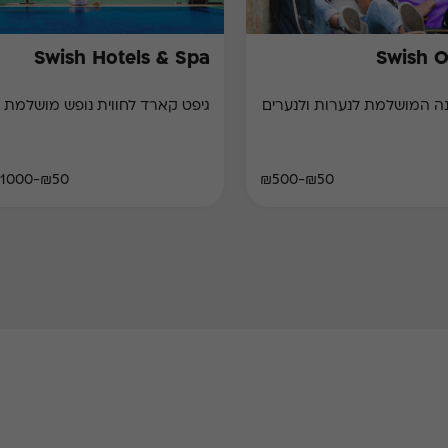
Swish Hotels & Spa
Swish 
ושלמת לנערות ולנערים
גיפט קארד לחווית נופש מושלמת
₪50-₪1000
₪50-₪500