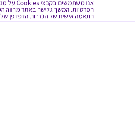
אנו משתמש
התאמה אישית של הגדרות הדפדפן שלך