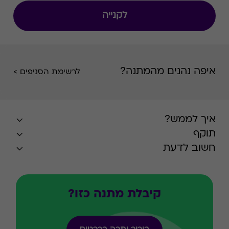
לקנייה
איפה נהנים מהמתנה?
לרשימת הסניפים >
איך לממש?
תוקף
חשוב לדעת
קיבלת מתנה כזו?