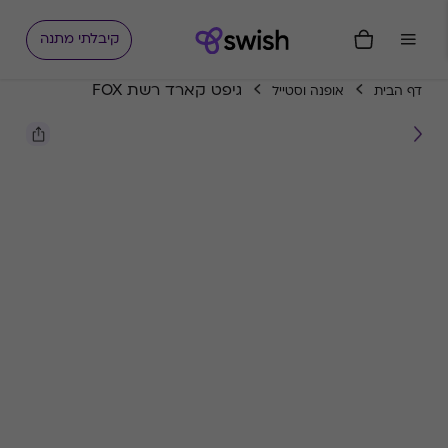
קיבלתי מתנה
גיפט קארד רשת FOX
דף הבית
אופנה וסטייל