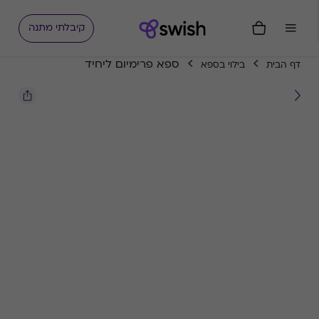
קיבלתי מתנה
ספא פרימיום ליחיד
דף הבית
בילוי בספא