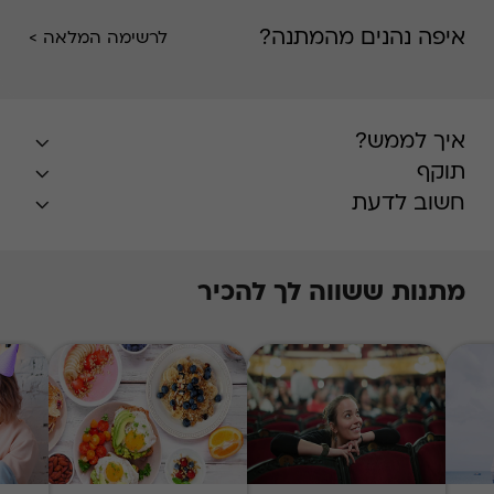
איפה נהנים מהמתנה?
לרשימה המלאה >
איך לממש?
תוקף
חשוב לדעת
מתנות ששווה לך להכיר