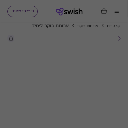
קיבלתי מתנה
ארוחת בוקר ליחיד
דף הבית
ארוחות בוקר