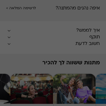
איפה נהנים מהמתנה?
לרשימה המלאה >
איך לממש?
תוקף
חשוב לדעת
מתנות ששווה לך להכיר