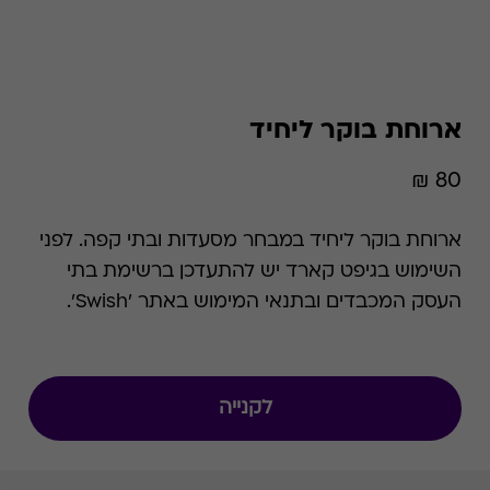
ארוחת בוקר ליחיד
80 ₪
ארוחת בוקר ליחיד במבחר מסעדות ובתי קפה. לפני
השימוש בגיפט קארד יש להתעדכן ברשימת בתי
העסק המכבדים ובתנאי המימוש באתר 'Swish'.
לקנייה