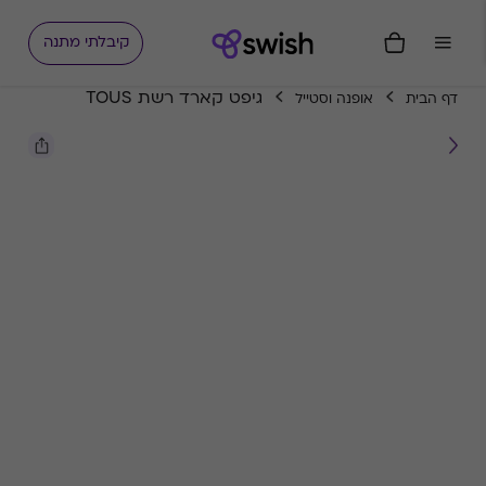
קיבלתי מתנה
גיפט קארד רשת TOUS
דף הבית
אופנה וסטייל