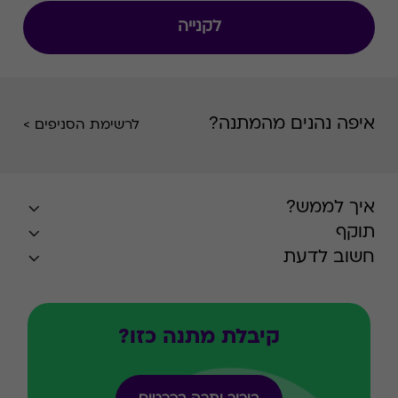
לקנייה
איפה נהנים מהמתנה?
לרשימת הסניפים >
איך לממש?
תוקף
חשוב לדעת
קיבלת מתנה כזו?