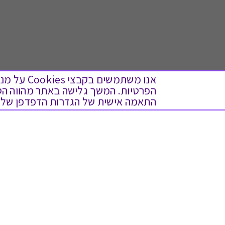
אנו משתמש
התאמה אישית של הגדרות הדפדפן שלך