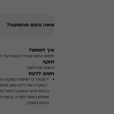
איפה נהנים מהמתנה?
איך לממש?
מימוש הגיפט קארד בהצגת קוד הה
תוקף
5 שנים מהרכישה
חשוב לדעת
* מבוהר כי רשימת הספקים ה
* במקרה של ירידת ספק מגיפט
כרטיס חלופי ממגוון כרטיסי הח
ששולם בפועל לחברה (במקרה כז
הגיפט בפועל).