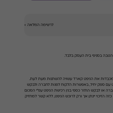
לרשימה המלאה
>
טבה בסניפי בית העסק בלבד.
מכבדות את הגיפט קארד עשויה להשתנות מעת לעת.
 עם ספק יחיד, באפשרות הלקוח לפנות לחברה ולבקש
ברה או לבקש החזר כספי בגין רכישת הגיפט עפ"י הסכום
ה הזיכוי יינתן אך ורק לרוכש הגיפט, ללא קשר למחזיק