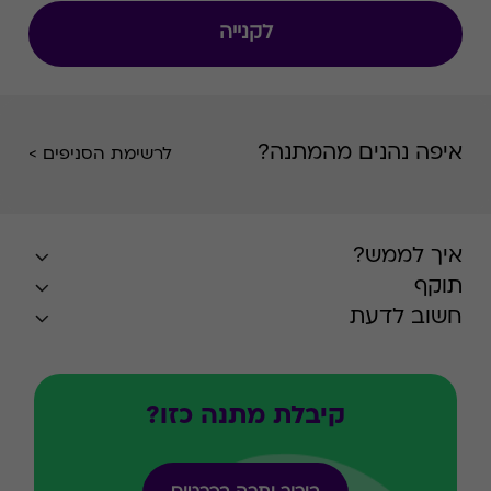
לקנייה
איפה נהנים מהמתנה?
לרשימת הסניפים >
איך לממש?
תוקף
חשוב לדעת
קיבלת מתנה כזו?