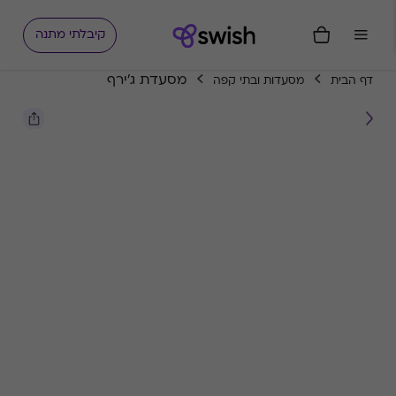
קיבלתי מתנה
מסעדת ג'ירף
דף הבית
מסעדות ובתי קפה