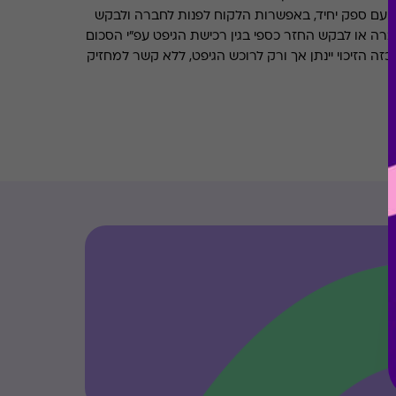
 עם ספק יחיד, באפשרות הלקוח לפנות לחברה ולבקש
ברה או לבקש החזר כספי בגין רכישת הגיפט עפ"י הסכום
ה הזיכוי יינתן אך ורק לרוכש הגיפט, ללא קשר למחזיק