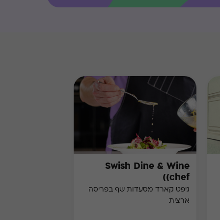
Swish Dine & Wine
(chef)
גיפט קארד מסעדות שף בפריסה
ארצית