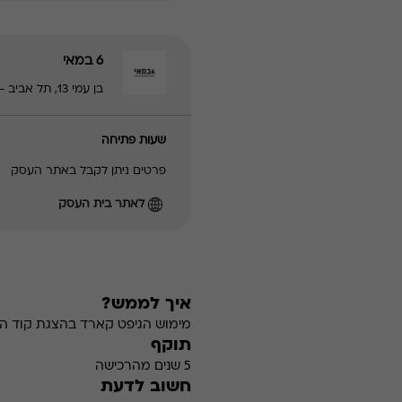
6 במאי
בן עמי 13, תל אביב - יפו | 0722410551
שעות פתיחה
פרטים ניתן לקבל באתר העסק
לאתר בית העסק
איך לממש?
מימוש הגיפט קארד בהצגת קוד הה
תוקף
5 שנים מהרכישה
חשוב לדעת