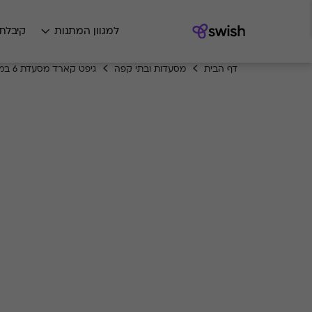
למגוון המתנות
קיבלת
דף הבית
מסעדות ובתי קפה
גיפט קארד מסעדת 6 במאי