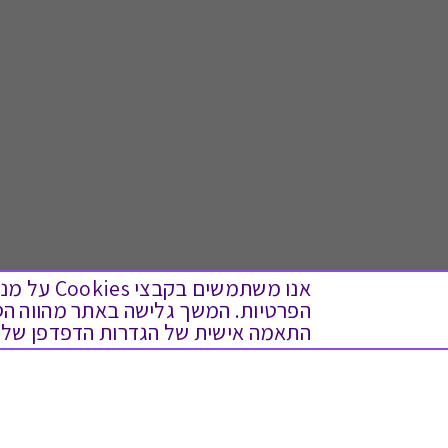
אנו משתמש
התאמה אישית של הגדרות הדפדפן שלך