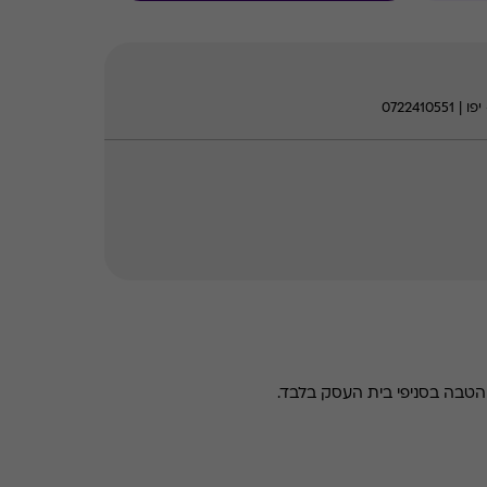
טבה בסניפי בית העסק בלבד.