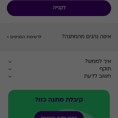
לקנייה
איפה נהנים מהמתנה?
לרשימת הסניפים >
איך לממש?
תוקף
חשוב לדעת
קיבלת מתנה כזו?