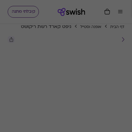
קיבלתי מתנה
גיפט קארד רשת ריקושט
דף הבית
אופנה וסטייל