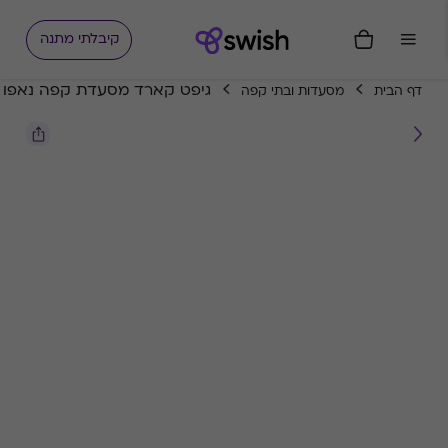
קיבלתי מתנה
גיפט קארד מסעדת קפה נאפו
דף הבית
מסעדות ובתי קפה