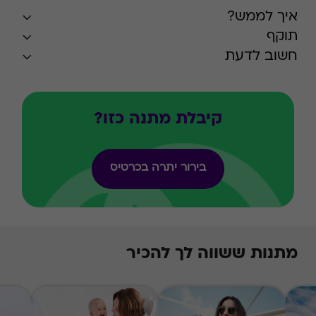
איך לממש?
תוקף
חשוב לדעת
קיבלת מתנה כזו?
בירור יתרה בכרטיס
מתנות ששווה לך להכיר