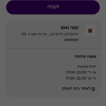
לקנייה
קפה נאפו
הדובדבן הדובדבן , קרית אונו | 03-
6989819
שעות פתיחה
ימים ושעות:
א׳-ד׳ 17:00-23:00
ה׳-ש׳ 17:00-23:00
לאתר בית העסק