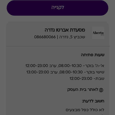
לקנייה
מסעדת אברטו גדרה
שכביץ 5, גדרה | 086680066
שעות פתיחה
א'-ה' בוקר- 08:00-10:30, ערב 12:00-23:00
שישי בוקר- 08:00-10:30, ערב 13:00-23:00
שבת- 12:00-23:00
לאתר בית העסק
חשוב לדעת:
לא כולל כפל מבצעים