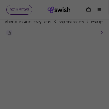
קיבלתי מתנה
גיפט קארד מסעדת Aberto
דף הבית
מסעדות ובתי קפה