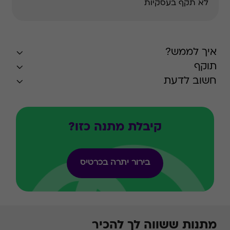
לא תקף בעסקיות
איך לממש?
תוקף
חשוב לדעת
קיבלת מתנה כזו?
בירור יתרה בכרטיס
מתנות ששווה לך להכיר