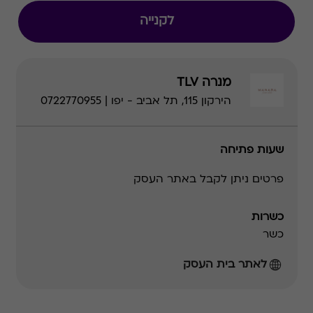
לקנייה
מנרה TLV
הירקון 115, תל אביב - יפו | 0722770955
שעות פתיחה
פרטים ניתן לקבל באתר העסק
כשרות
כשר
לאתר בית העסק