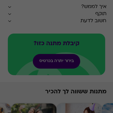
איך לממש?
תוקף
חשוב לדעת
קיבלת מתנה כזו?
בירור יתרה בכרטיס
מתנות ששווה לך להכיר