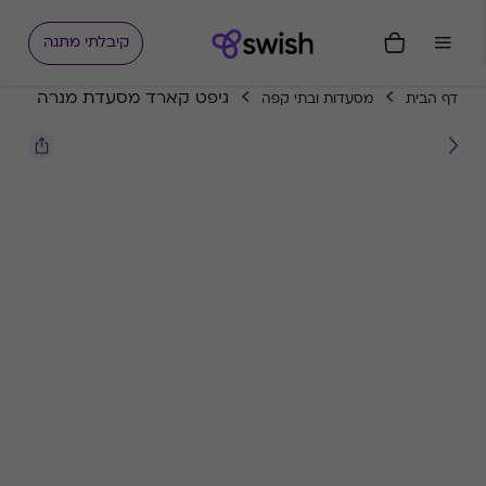
קיבלתי מתנה
גיפט קארד מסעדת מנרה
דף הבית
מסעדות ובתי קפה