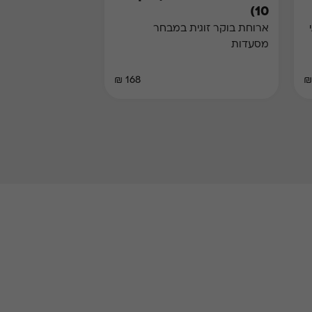
10)
ארוחת בוקר זוגית במבחר
מסעדות
168 ₪