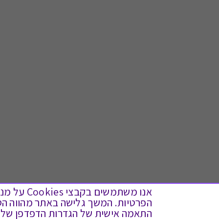
אנו משתמש
התאמה אישית של הגדרות הדפדפן שלך