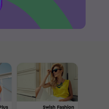
Plus
Swish Fashion