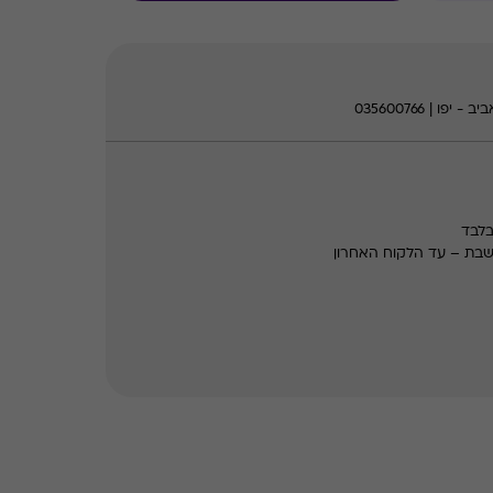
בלבד
שבת – עד הלקוח האחרון