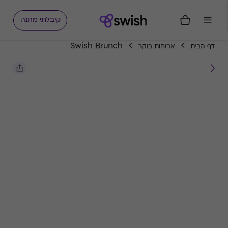
קיבלתי מתנה
Swish Brunch
דף הבית
ארוחות בוקר