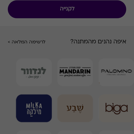
לקנייה
איפה נהנים מהמתנה?
לרשימה המלאה >