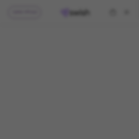
קיבלתי מתנה