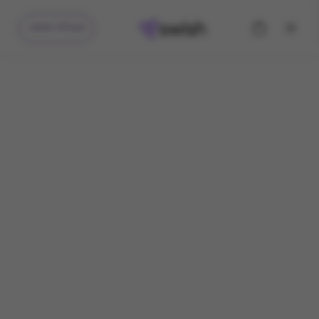
קיבלתי מתנה