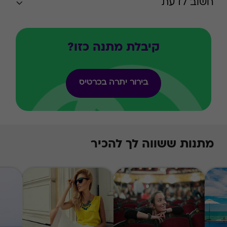
חשוב לדעת
קיבלת מתנה כזו?
בירור יתרה בכרטיס
מתנות ששווה לך להכיר