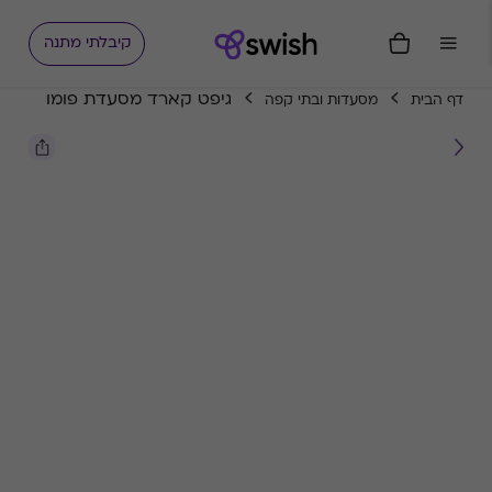
קיבלתי מתנה
גיפט קארד מסעדת פומו
דף הבית
מסעדות ובתי קפה