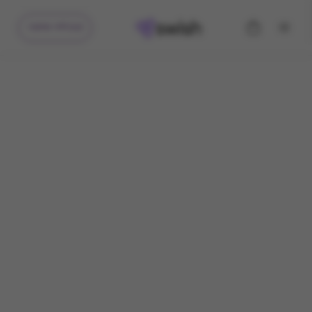
קיבלתי מתנה