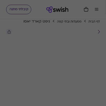
קיבלתי מתנה
גיפט קארד יאסו
דף הבית
מסעדות ובתי קפה