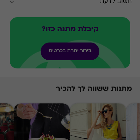
חשוב לדעת
קיבלת מתנה כזו?
בירור יתרה בכרטיס
מתנות ששווה לך להכיר