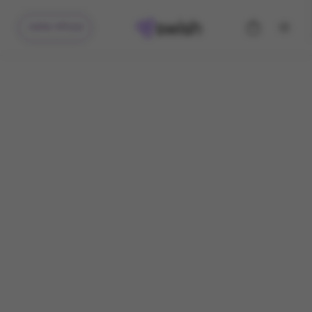
קיבלתי מתנה