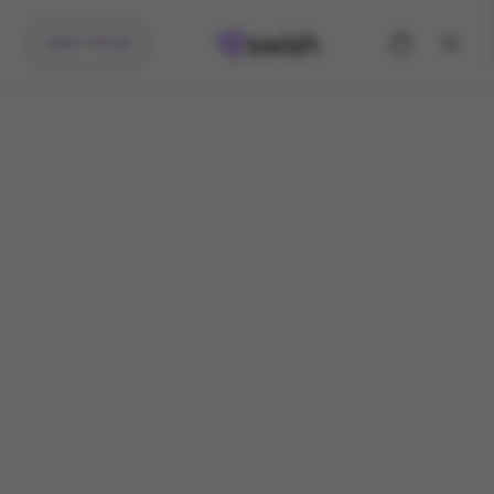
קיבלתי מתנה