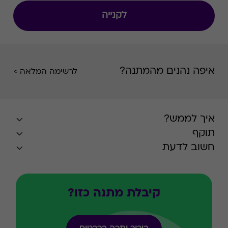
לקנייה
איפה נהנים מהמתנה?
לרשימה המלאה >
איך לממש?
תוקף
חשוב לדעת
קיבלת מתנה כזו?