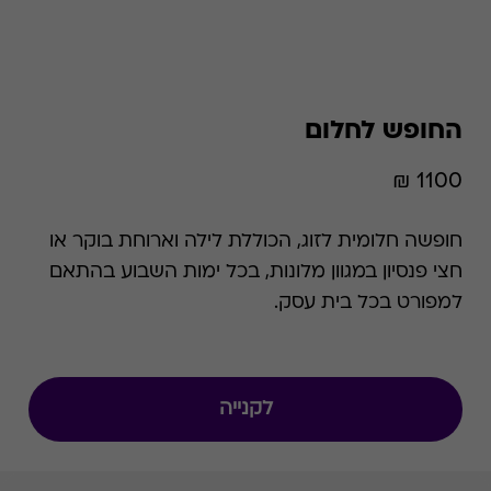
החופש לחלום
1100 ₪
חופשה חלומית לזוג, הכוללת לילה וארוחת בוקר או
חצי פנסיון במגוון מלונות, בכל ימות השבוע בהתאם
למפורט בכל בית עסק.
לקנייה