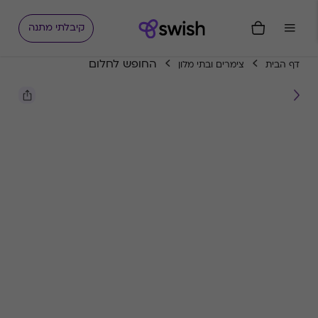
קיבלתי מתנה
החופש לחלום
דף הבית
צימרים ובתי מלון